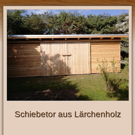
Schiebetor aus Lärchenholz