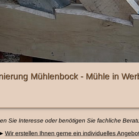
nierung Mühlenbock - Mühle in Wer
n Sie Interesse oder benötigen Sie fachliche Bera
▶
Wir erstellen Ihnen gerne ein individuelles Angebot