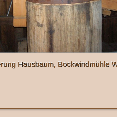
erung Hausbaum, Bockwindmühle W