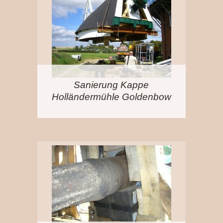
Sanierung Kappe
Holländermühle Goldenbow