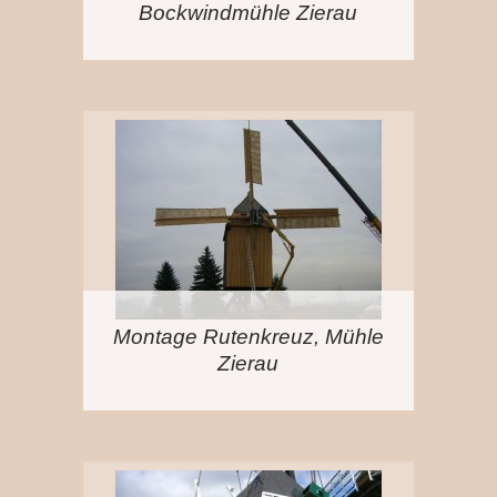
Bockwindmühle Zierau
Montage Rutenkreuz, Mühle
Zierau