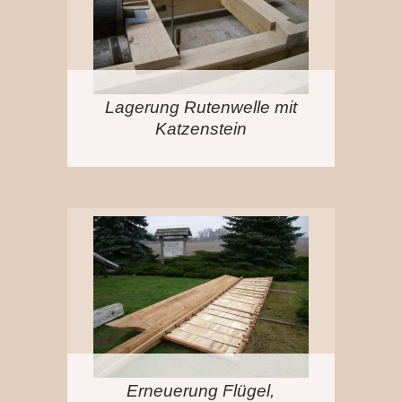
Lagerung Rutenwelle mit
Katzenstein
Erneuerung Flügel,