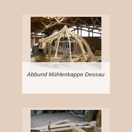
Abbund Mühlenkappe Dessau