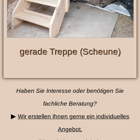
gerade Treppe (Scheune)
Haben Sie Interesse oder benötigen Sie
fachliche Beratung?
▶
Wir erstellen Ihnen gerne ein individuelles
Angebot.